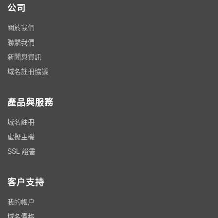
公司
關於我們
聯繫我們
新聞與資訊
域名註冊協議
產品與服務
域名註冊
虛擬主機
SSL 證書
客户支持
我的帳户
域名價格