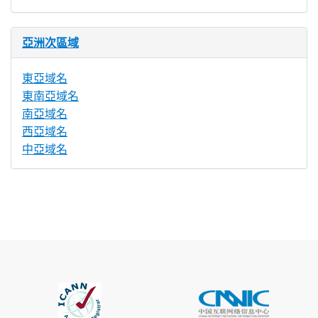
亞洲次區域
東亞域名
東南亞域名
南亞域名
西亞域名
中亞域名