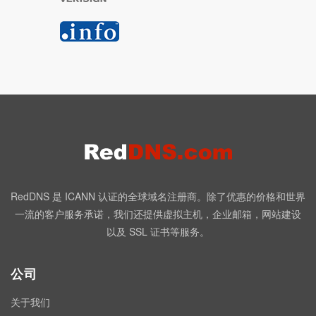
RedDNS 是 ICANN 认证的全球域名注册商。除了优惠的价格和世界
一流的客户服务承诺，我们还提供虚拟主机，企业邮箱，网站建设
以及 SSL 证书等服务。
公司
关于我们