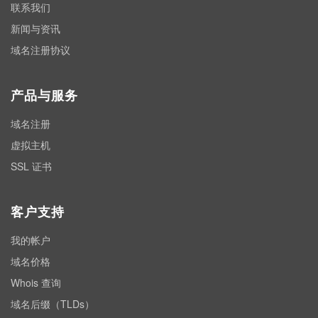
联系我们
新闻与资讯
域名注册协议
产品与服务
域名注册
虚拟主机
SSL 证书
客户支持
我的帐户
域名价格
Whois 查询
域名后缀（TLDs）