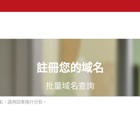
註冊您的域名
批量域名查詢