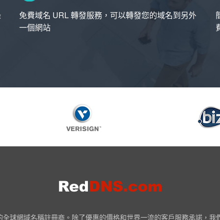
錄
免費域名 URL 轉發服務，可以轉發您的域名到另外
一個網站
NN 認證的全球網域名稱註冊商。除了優惠的價格和世界一流的客戶服務承諾，