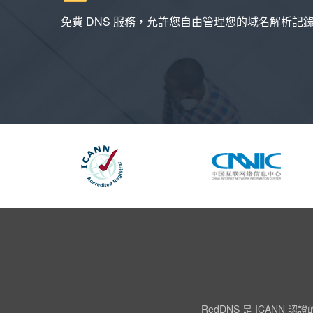
免費 DNS 服務，允許您自由管理您的域名解析記
RedDNS 是 ICA