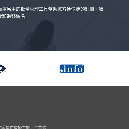
簡單易用的批量管理工具幫助您方便快捷的註冊、續
費和轉移域名
我們還提供虛擬主機，企業信