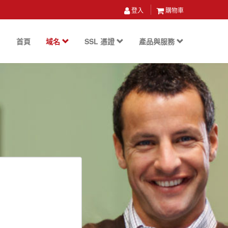
登入
購物車
首頁
域名
SSL 憑證
產品與服務