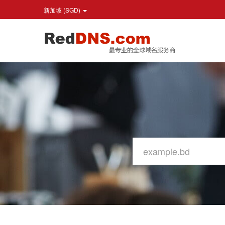
新加坡 (SGD)