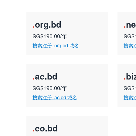
.
org.bd
.
ne
SG$190.00/年
SG$
搜索注册 .org.bd 域名
搜索注册
.
ac.bd
.
bi
SG$190.00/年
SG$
搜索注册 .ac.bd 域名
搜索注册
.
co.bd