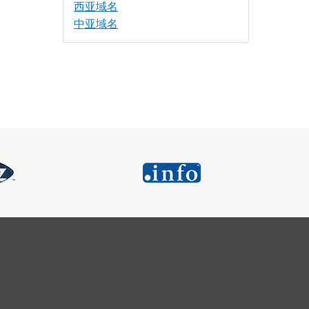
西亚域名
中亚域名