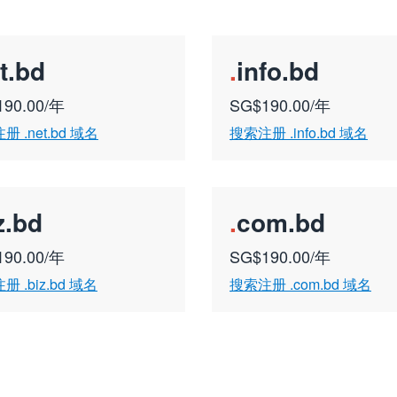
t.bd
.
info.bd
190.00/年
SG$190.00/年
 .net.bd 域名
搜索注册 .info.bd 域名
z.bd
.
com.bd
190.00/年
SG$190.00/年
 .biz.bd 域名
搜索注册 .com.bd 域名