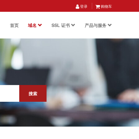
登录
购物车
首页
域名
SSL 证书
产品与服务
搜索