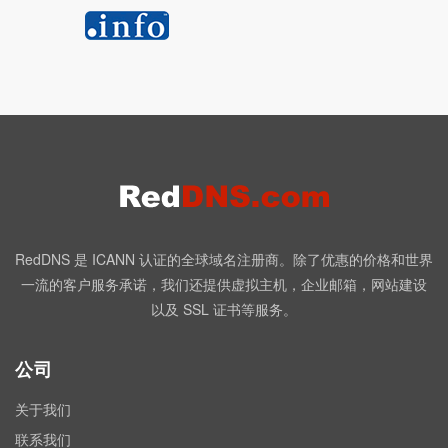
RedDNS 是 ICANN 认证的全球域名注册商。除了优惠的价格和世界
一流的客户服务承诺，我们还提供虚拟主机，企业邮箱，网站建设
以及 SSL 证书等服务。
公司
关于我们
联系我们