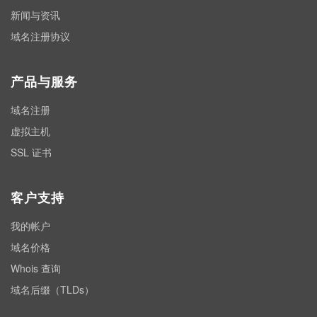
新闻与资讯
域名注册协议
产品与服务
域名注册
虚拟主机
SSL 证书
客户支持
我的帐户
域名价格
Whois 查询
域名后缀（TLDs）