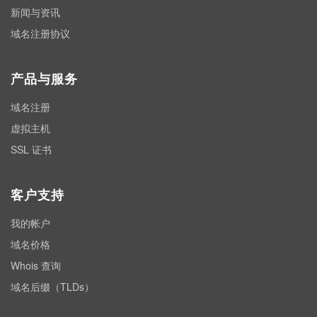
新闻与资讯
域名注册协议
产品与服务
域名注册
虚拟主机
SSL 证书
客户支持
我的帐户
域名价格
Whois 查询
域名后缀（TLDs）