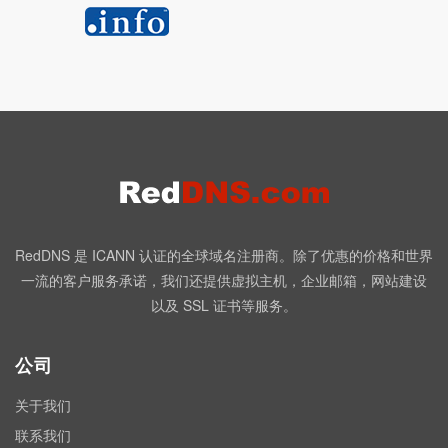
RedDNS 是 ICANN 认证的全球域名注册商。除了优惠的价格和世界
一流的客户服务承诺，我们还提供虚拟主机，企业邮箱，网站建设
以及 SSL 证书等服务。
公司
关于我们
联系我们