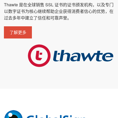
Thawte 是在全球销售 SSL 证书的证书颁发机构，以及专门
以数字证书为核心继续帮助企业获得消费者信心的优势，在
过去多年中建立了信任和可靠声誉。
了解更多