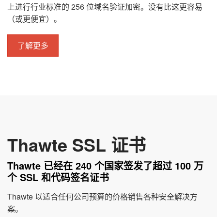
上进行行业标准的 256 位域名验证加密。没有比这更容易
（或更便宜）。
了解更多
Thawte SSL 证书
Thawte 已经在 240 个国家签发了超过 100 万
个 SSL 和代码签名证书
Thawte 以适合任何公司预算的价格销售各种安全解决方
案。