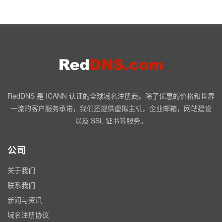
RedDNS 是 ICANN 认证的全球域名注册商。除了优惠的价格和世界
一流的客户服务承诺，我们还提供虚拟主机，企业邮箱，网站建设
以及 SSL 证书等服务。
公司
关于我们
联系我们
新闻与资讯
域名注册协议