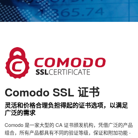
Comodo SSL 证书
灵活和价格合理负担得起的证书选项，以满足
广泛的需求
Comodo 是一家大型的 CA 证书颁发机构，凭借广泛的产品
组合，所有产品都具有不同的验证等级，保证和附加功能 -