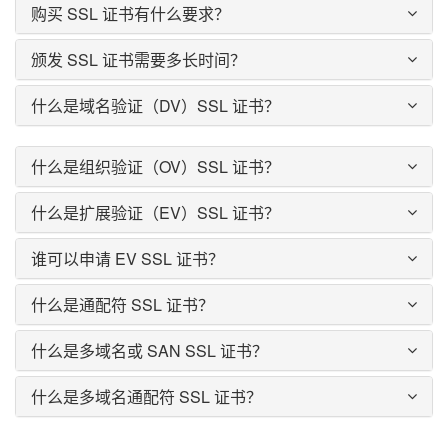
购买 SSL 证书有什么要求？
颁发 SSL 证书需要多长时间？
什么是域名验证（DV）SSL 证书？
什么是组织验证（OV）SSL 证书？
什么是扩展验证（EV）SSL 证书？
谁可以申请 EV SSL 证书？
什么是通配符 SSL 证书？
什么是多域名或 SAN SSL 证书？
什么是多域名通配符 SSL 证书？