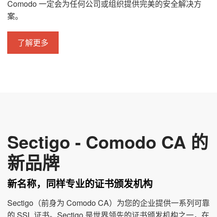
Comodo 一定会为任何公司或组织提供完美的安全解决方
案。
了解更多
Sectigo - Comodo CA 的
新品牌
新名称，同样专业的证书颁发机构
Sectigo（前身为 Comodo CA）为您的企业提供一系列可靠
的 SSL 证书。Sectigo 是世界领先的证书颁发机构之一，在