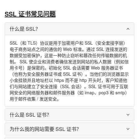
SSL 证书常见问题
什么是 SSL？
SSL（和 TLS）协议是用于加密用户和 SSL（安全套接字层）
电子商务站点之间的通信的 Web 标准。通过 SSL 连接发送的
数据受加密保护，这是一种防止窃听和篡改任何传输数据的机
制。 SSL 使企业和消费者确信发送到网站的私人数据（例如信
用卡号）是保密的。初始化 SSL 会话需要 Web 服务器证书
（也称为安全服务器证书或 SSL 证书）。当他们的浏览器显示
小金挂锁并且地址栏以 https 而不是 http 开头时，客户知道他
们与网站建立了安全连接（SSL 会话）。SSL 证书可用于互联
网安全的网络服务器和邮件服务器（如 imap、pop3 和 smtp）
用于邮件收集 / 发送安全。
什么是 SSL 证书？
为什么我的网站需要 SSL 证书？