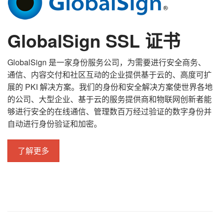
GlobalSign SSL 证书
GlobalSign 是一家身份服务公司，为需要进行安全商务、
通信、内容交付和社区互动的企业提供基于云的、高度可扩
展的 PKI 解决方案。我们的身份和安全解决方案使世界各地
的公司、大型企业、基于云的服务提供商和物联网创新者能
够进行安全的在线通信、管理数百万经过验证的数字身份并
自动进行身份验证和加密。
了解更多