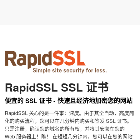
RapidSSL SSL 证书
便宜的 SSL 证书 - 快速且经济地加密您的网站
RapidSSL 关心的是一件事：速度。由于其全自动，高度简
化的购买流程，您可以在几分钟内购买和签发 SSL 证书。
只需注册，确认您的域名的所有权，并将其安装在您的
Web 服务器上！瞧！ 在短短几分钟内，您可以在您的网站