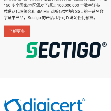
150 多个国家/地区颁发了超过 100,000,000 个数字证书。
凭借从代码签名和 SMIME 到所有类型的 SSL 的一系列数
字证书产品，Sectigo 的产品几乎可以满足任何预算。
了解更多