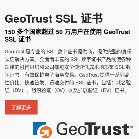
GeoTrust SSL 证书
150 多个国家超过 50 万用户在使用 GeoTrust
SSL 证书
GeoTrust 是专业的 SSL 数字证书提供商，提供完整的身份
认证解决方案。全面而丰富的 SSL 数字证书产品线使各种
规模的机构组织和公司都能安全快速低成本地部署 SSL 数
字证书，有效保护电子商务交易。GeoTrust 提供一系列高
性价比、快速签发、迅速交付的 SSL 证书，包括：域名验
证（DV）、组织验证（OV）以及扩展验证（EV）证书。
了解更多