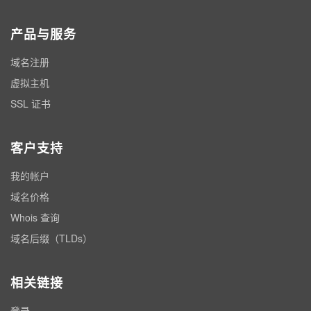
产品与服务
域名注册
虚拟主机
SSL 证书
客户支持
我的帐户
域名价格
Whois 查询
域名后缀（TLDs）
相关链接
登录