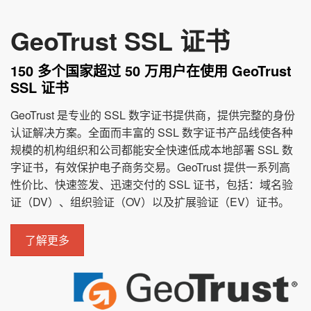
GeoTrust SSL 证书
150 多个国家超过 50 万用户在使用 GeoTrust
SSL 证书
GeoTrust 是专业的 SSL 数字证书提供商，提供完整的身份
认证解决方案。全面而丰富的 SSL 数字证书产品线使各种
规模的机构组织和公司都能安全快速低成本地部署 SSL 数
字证书，有效保护电子商务交易。GeoTrust 提供一系列高
性价比、快速签发、迅速交付的 SSL 证书，包括：域名验
证（DV）、组织验证（OV）以及扩展验证（EV）证书。
了解更多