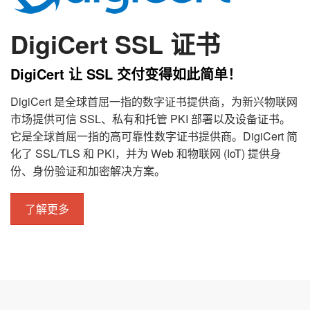
DigiCert SSL 证书
DigiCert 让 SSL 交付变得如此简单！
DigiCert 是全球首屈一指的数字证书提供商，为新兴物联网
市场提供可信 SSL、私有和托管 PKI 部署以及设备证书。
它是全球首屈一指的高可靠性数字证书提供商。DigiCert 简
化了 SSL/TLS 和 PKI，并为 Web 和物联网 (IoT) 提供身
份、身份验证和加密解决方案。
了解更多