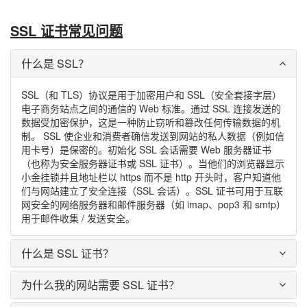
SSL 证书常见问题
什么是 SSL？
SSL（和 TLS）协议是用于加密用户和 SSL（安全套接字层）
电子商务站点之间的通信的 Web 标准。通过 SSL 连接发送的
数据受加密保护，这是一种防止窃听和篡改任何传输数据的机
制。 SSL 使企业和消费者确信发送到网站的私人数据（例如信
用卡号）是保密的。初始化 SSL 会话需要 Web 服务器证书
（也称为安全服务器证书或 SSL 证书）。当他们的浏览器显示
小金挂锁并且地址栏以 https 而不是 http 开头时，客户知道他
们与网站建立了安全连接（SSL 会话）。SSL 证书可用于互联
网安全的网络服务器和邮件服务器（如 imap、pop3 和 smtp）
用于邮件收集 / 发送安全。
什么是 SSL 证书？
为什么我的网站需要 SSL 证书？