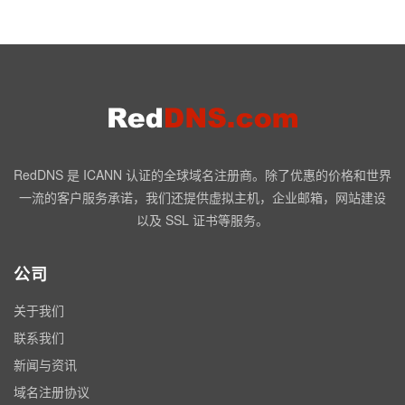
RedDNS 是 ICANN 认证的全球域名注册商。除了优惠的价格和世界
一流的客户服务承诺，我们还提供虚拟主机，企业邮箱，网站建设
以及 SSL 证书等服务。
公司
关于我们
联系我们
新闻与资讯
域名注册协议