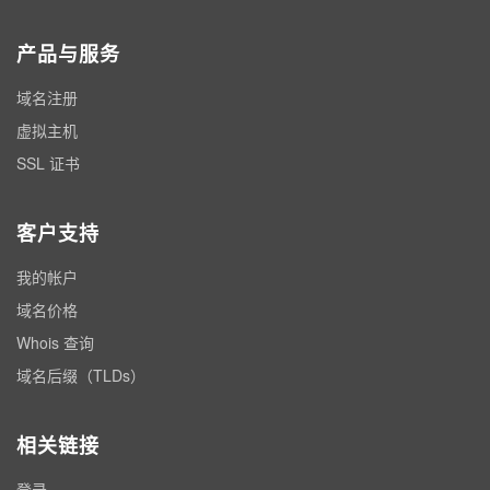
产品与服务
域名注册
虚拟主机
SSL 证书
客户支持
我的帐户
域名价格
Whois 查询
域名后缀（TLDs）
相关链接
登录