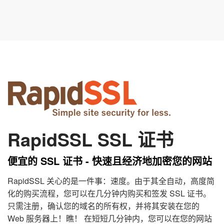
RapidSSL SSL 证书
便宜的 SSL 证书 - 快速且经济地加密您的网站
RapidSSL 关心的是一件事：速度。由于其全自动，高度简
化的购买流程，您可以在几分钟内购买和签发 SSL 证书。
只需注册，确认您的域名的所有权，并将其安装在您的
Web 服务器上！瞧！ 在短短几分钟内，您可以在您的网站