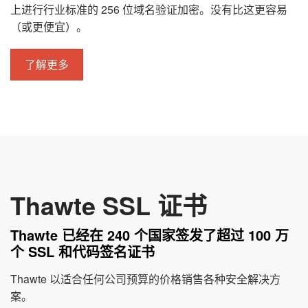
上进行行业标准的 256 位域名验证加密。没有比这更容易
（或更便宜）。
了解更多
Thawte SSL 证书
Thawte 已经在 240 个国家签发了超过 100 万
个 SSL 和代码签名证书
Thawte 以适合任何公司预算的价格销售各种安全解决方
案。