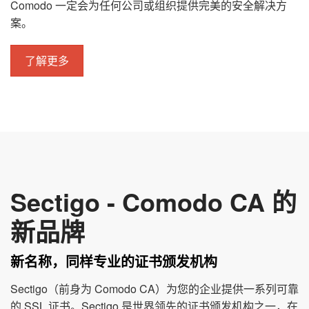
Comodo 一定会为任何公司或组织提供完美的安全解决方
案。
了解更多
Sectigo - Comodo CA 的
新品牌
新名称，同样专业的证书颁发机构
Sectigo（前身为 Comodo CA）为您的企业提供一系列可靠
的 SSL 证书。Sectigo 是世界领先的证书颁发机构之一，在