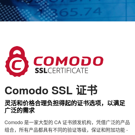
Comodo SSL 证书
灵活和价格合理负担得起的证书选项，以满足
广泛的需求
Comodo 是一家大型的 CA 证书颁发机构，凭借广泛的产品
组合，所有产品都具有不同的验证等级，保证和附加功能 -