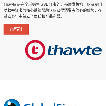
Thawte 是在全球销售 SSL 证书的证书颁发机构，以及专门
以数字证书为核心继续帮助企业获得消费者信心的优势，在
过去多年中建立了信任和可靠声誉。
了解更多