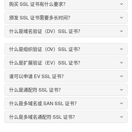
购买 SSL 证书有什么要求？
颁发 SSL 证书需要多长时间？
什么是域名验证（DV）SSL 证书？
什么是组织验证（OV）SSL 证书？
什么是扩展验证（EV）SSL 证书？
谁可以申请 EV SSL 证书？
什么是通配符 SSL 证书？
什么是多域名或 SAN SSL 证书？
什么是多域名通配符 SSL 证书？