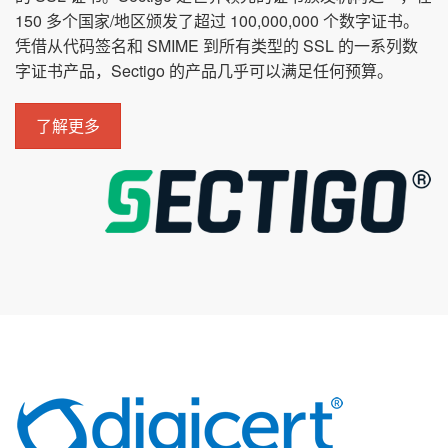
150 多个国家/地区颁发了超过 100,000,000 个数字证书。
凭借从代码签名和 SMIME 到所有类型的 SSL 的一系列数
字证书产品，Sectigo 的产品几乎可以满足任何预算。
了解更多