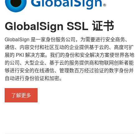
GlobalSign SSL 证书
GlobalSign 是一家身份服务公司，为需要进行安全商务、
通信、内容交付和社区互动的企业提供基于云的、高度可扩
展的 PKI 解决方案。我们的身份和安全解决方案使世界各地
的公司、大型企业、基于云的服务提供商和物联网创新者能
够进行安全的在线通信、管理数百万经过验证的数字身份并
自动进行身份验证和加密。
了解更多