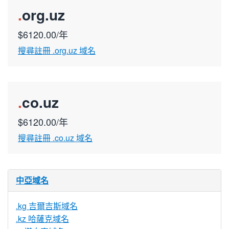
.
org.uz
$6120.00/年
搜尋註冊 .org.uz 域名
.
co.uz
$6120.00/年
搜尋註冊 .co.uz 域名
中亞域名
.kg 吉爾吉斯域名
.kz 哈薩克域名