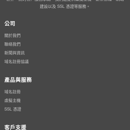
建設以及 SSL 憑證等服務。
公司
關於我們
聯絡我們
新聞與資訊
域名註冊協議
產品與服務
域名註冊
虛擬主機
SSL 憑證
客戶支援