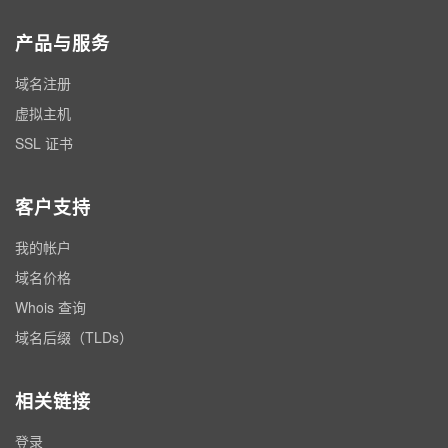
产品与服务
域名注册
虚拟主机
SSL 证书
客户支持
我的帐户
域名价格
Whois 查询
域名后缀（TLDs）
相关链接
登录