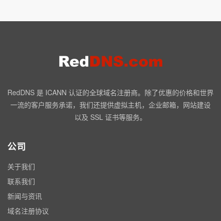
RedDNS 是 ICANN 认证的全球域名注册商。除了优惠的价格和世界
一流的客户服务承诺，我们还提供虚拟主机，企业邮箱，网站建设
以及 SSL 证书等服务。
公司
关于我们
联系我们
新闻与资讯
域名注册协议