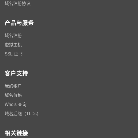
域名注册协议
产品与服务
域名注册
虚拟主机
SSL 证书
客户支持
我的帐户
域名价格
Whois 查询
域名后缀（TLDs）
相关链接