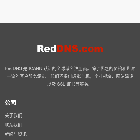
RedDNS 是 ICANN 认证的全球域名注册商。除了优惠的价格和世界
一流的客户服务承诺，我们还提供虚拟主机，企业邮箱，网站建设
以及 SSL 证书等服务。
公司
关于我们
联系我们
新闻与资讯