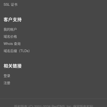
SSL 证书
客户支持
我的帐户
域名价格
Whois 查询
域名后缀（TLDs）
相关链接
登录
注册
版权所有 (C) 2001-2026 RedDNS, Inc. 保留所有权利