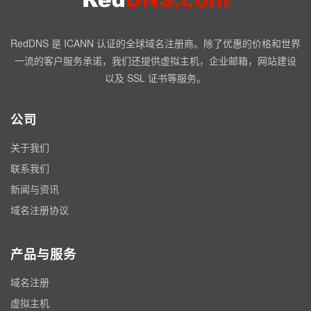
RedDNS 是 ICANN 认证的全球域名注册商。除了优惠的价格和世界
一流的客户服务承诺，我们还提供虚拟主机，企业邮箱，网站建设
以及 SSL 证书等服务。
公司
关于我们
联系我们
新闻与资讯
域名注册协议
产品与服务
域名注册
虚拟主机