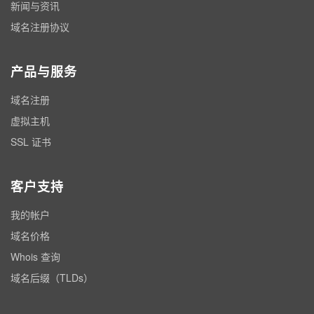
新闻与资讯
域名注册协议
产品与服务
域名注册
虚拟主机
SSL 证书
客户支持
我的帐户
域名价格
Whois 查询
域名后缀（TLDs）