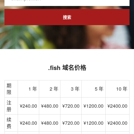
搜索
.fish 域名价格
期
1 年
2 年
3 年
5 年
10 年
限
注
¥240.00
¥480.00
¥720.00
¥1200.00
¥2400.00
册
续
¥240.00
¥480.00
¥720.00
¥1200.00
¥2400.00
费