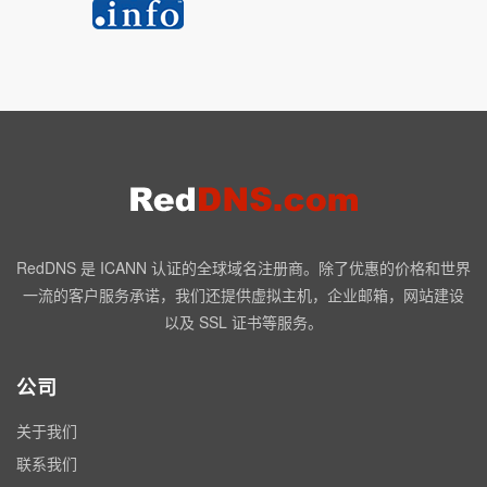
RedDNS 是 ICANN 认证的全球域名注册商。除了优惠的价格和世界
一流的客户服务承诺，我们还提供虚拟主机，企业邮箱，网站建设
以及 SSL 证书等服务。
公司
关于我们
联系我们