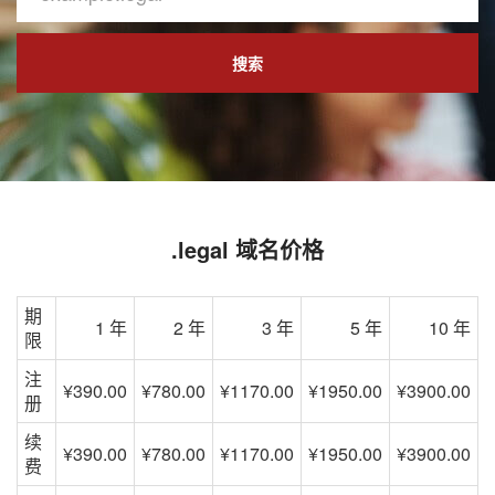
搜索
.legal 域名价格
期
1 年
2 年
3 年
5 年
10 年
限
注
¥390.00
¥780.00
¥1170.00
¥1950.00
¥3900.00
册
续
¥390.00
¥780.00
¥1170.00
¥1950.00
¥3900.00
费