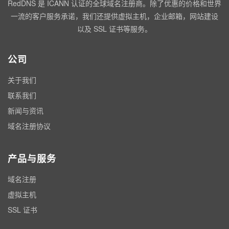
RedDNS 是 ICANN 认证的全球域名注册商。除了优惠的价格和世界
一流的客户服务承诺，我们还提供虚拟主机，企业邮箱，网站建设
以及 SSL 证书等服务。
公司
关于我们
联系我们
新闻与资讯
域名注册协议
产品与服务
域名注册
虚拟主机
SSL 证书