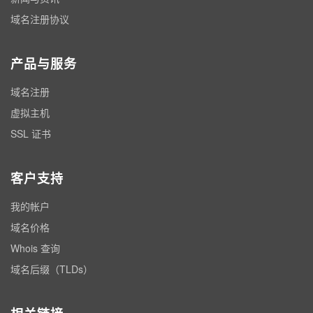
域名注册协议
产品与服务
域名注册
虚拟主机
SSL 证书
客户支持
我的帐户
域名价格
Whois 查询
域名后缀（TLDs）