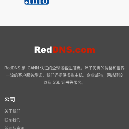
RedDNS 是 ICANN 认证的全球域名注册商。除了优惠的价格和世界
一流的客户服务承诺，我们还提供虚拟主机，企业邮箱，网站建设
以及 SSL 证书等服务。
公司
关于我们
联系我们
新闻与资讯