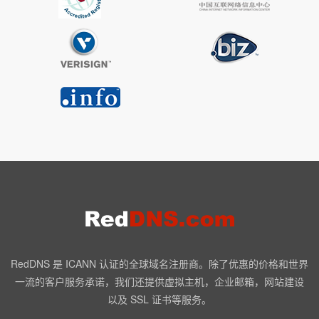
RedDNS 是 ICANN 认证的全球域名注册商。除了优惠的价格和世界
一流的客户服务承诺，我们还提供虚拟主机，企业邮箱，网站建设
以及 SSL 证书等服务。