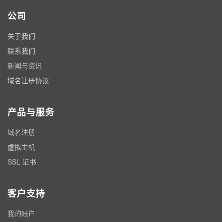
公司
关于我们
联系我们
新闻与资讯
域名注册协议
产品与服务
域名注册
虚拟主机
SSL 证书
客户支持
我的帐户