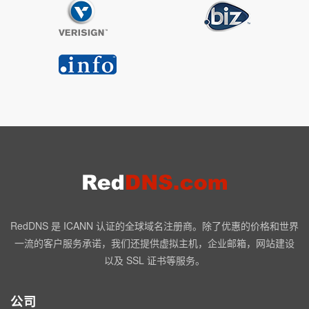
RedDNS 是 ICANN 认证的全球域名注册商。除了优惠的价格和世界
一流的客户服务承诺，我们还提供虚拟主机，企业邮箱，网站建设
以及 SSL 证书等服务。
公司