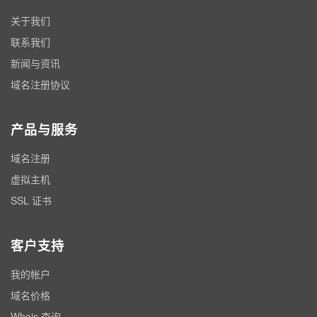
关于我们
联系我们
新闻与资讯
域名注册协议
产品与服务
域名注册
虚拟主机
SSL 证书
客户支持
我的帐户
域名价格
Whois 查询