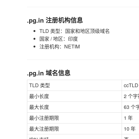
.pg.in 注册机构信息
TLD 类型：国家和地区顶级域名
国家 / 地区：印度
注册机构：NETIM
.pg.in 域名信息
TLD 类型
ccTL
最小长度
2 个字
最大长度
63 个
最小注册期限
1 年
最大注册期限
10 年