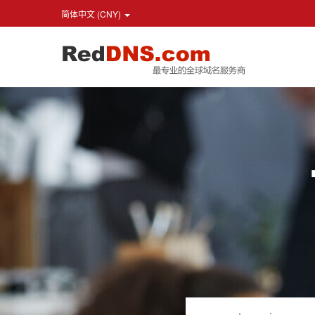
简体中文 (CNY)