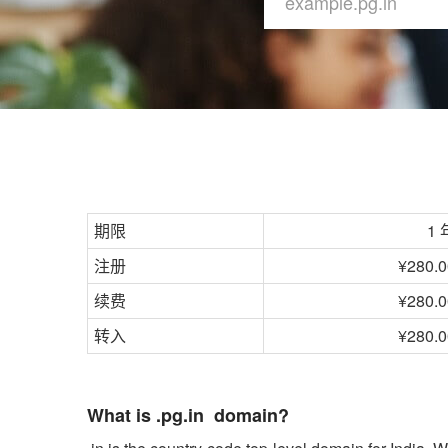
期限
1 
注册
¥280.0
续费
¥280.0
转入
¥280.0
What is .pg.in domain?