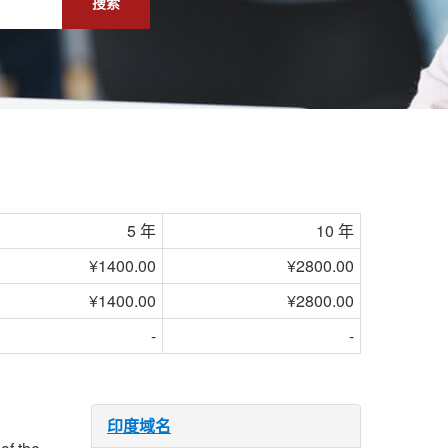
搜索
5 年
10 年
¥1400.00
¥2800.00
¥1400.00
¥2800.00
-
-
印度域名