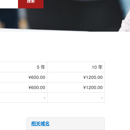
搜索
5 年
10 年
¥600.00
¥1200.00
¥600.00
¥1200.00
-
-
相关域名