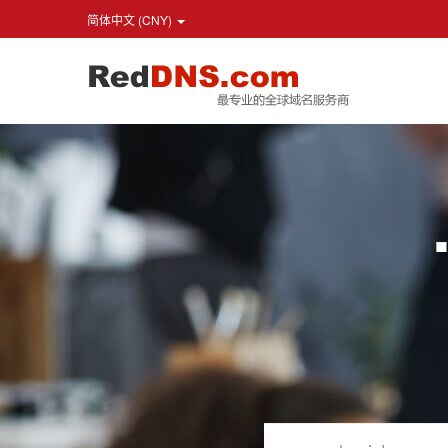
简体中文 (CNY)