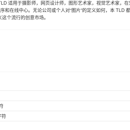
 TLD 适用于摄影师，网页设计师，图形艺术家，视觉艺术家，
序和在线中心。无论公司或个人对“图片”的定义如何，本 TLD 
义这个流行的创意市场。
符
字符