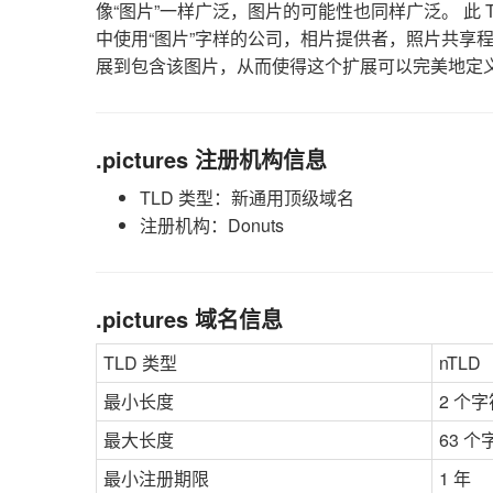
像“图片”一样广泛，图片的可能性也同样广泛。 此
中使用“图片”字样的公司，相片提供者，照片共享程
展到包含该图片，从而使得这个扩展可以完美地定
.pictures 注册机构信息
TLD 类型：新通用顶级域名
注册机构：Donuts
.pictures 域名信息
TLD 类型
nTLD
最小长度
2 个字
最大长度
63 个
最小注册期限
1 年