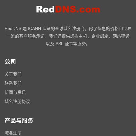
RedDNS 是 ICANN 认证的全球域名注册商。除了优惠的价格和世界
一流的客户服务承诺，我们还提供虚拟主机，企业邮箱，网站建设
以及 SSL 证书等服务。
公司
关于我们
联系我们
新闻与资讯
域名注册协议
产品与服务
域名注册