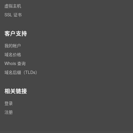
虚拟主机
SSL 证书
客户支持
我的帐户
域名价格
Whois 查询
域名后缀（TLDs）
相关链接
登录
注册