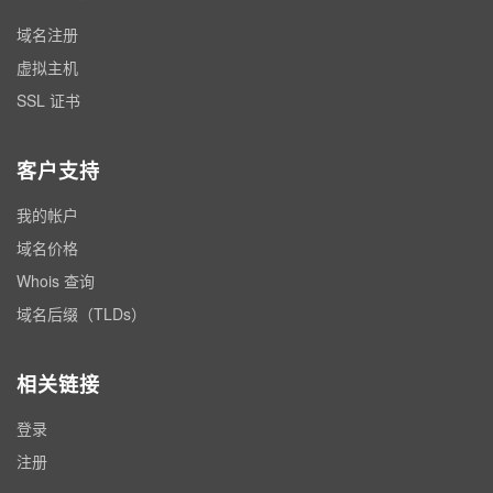
域名注册
虚拟主机
SSL 证书
客户支持
我的帐户
域名价格
Whois 查询
域名后缀（TLDs）
相关链接
登录
注册