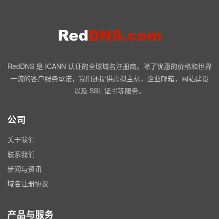
RedDNS 是 ICANN 认证的全球域名注册商。除了优惠的价格和世界
一流的客户服务承诺，我们还提供虚拟主机，企业邮箱，网站建设
以及 SSL 证书等服务。
公司
关于我们
联系我们
新闻与资讯
域名注册协议
产品与服务