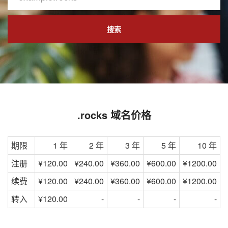
搜索
.rocks 域名价格
期限
1 年
2 年
3 年
5 年
10 年
注册
¥120.00
¥240.00
¥360.00
¥600.00
¥1200.00
续费
¥120.00
¥240.00
¥360.00
¥600.00
¥1200.00
转入
¥120.00
-
-
-
-