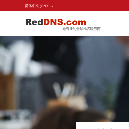
简体中文 (CNY)