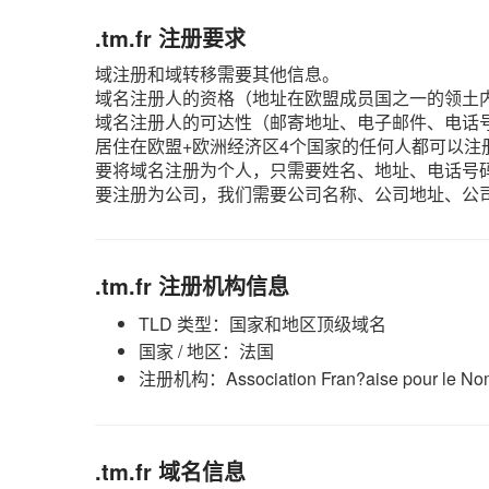
.tm.fr 注册要求
域注册和域转移需要其他信息。
域名注册人的资格（地址在欧盟成员国之一的领土
域名注册人的可达性（邮寄地址、电子邮件、电话
居住在欧盟+欧洲经济区4个国家的任何人都可以注册
要将域名注册为个人，只需要姓名、地址、电话号
要注册为公司，我们需要公司名称、公司地址、公
.tm.fr 注册机构信息
TLD 类型：国家和地区顶级域名
国家 / 地区：法国
注册机构：Association Fran?aise pour le Nomma
.tm.fr 域名信息