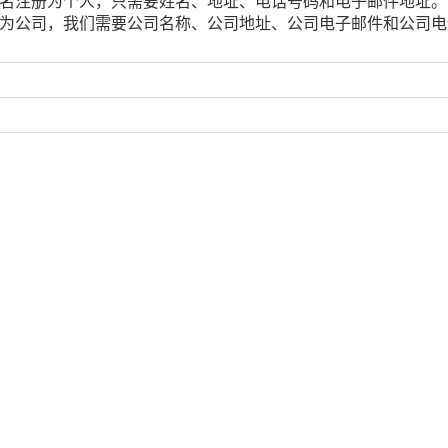
名注册为个人，只需要姓名、地址、电话号码和电子邮件地址。
为公司，我们需要公司名称、公司地址、公司电子邮件和公司电