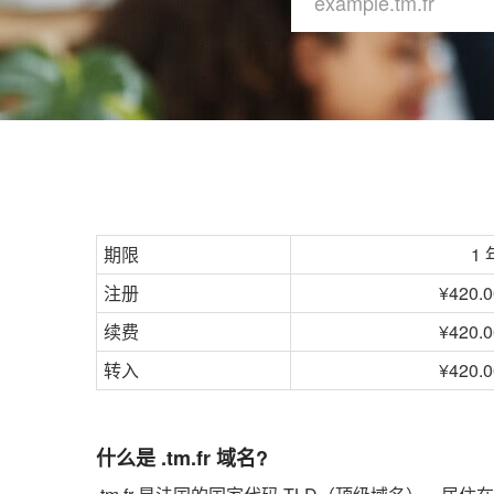
期限
1 
注册
¥420.0
续费
¥420.0
转入
¥420.0
什么是 .tm.fr 域名?