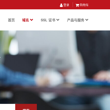
登录
购物车
首页
域名
SSL 证书
产品与服务
册