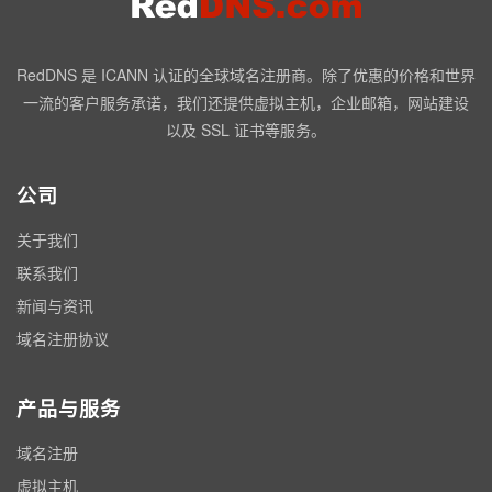
RedDNS 是 ICANN 认证的全球域名注册商。除了优惠的价格和世界
一流的客户服务承诺，我们还提供虚拟主机，企业邮箱，网站建设
以及 SSL 证书等服务。
公司
关于我们
联系我们
新闻与资讯
域名注册协议
产品与服务
域名注册
虚拟主机