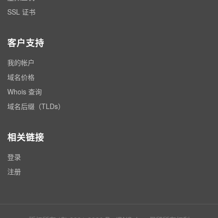
SSL 证书
客户支持
我的帐户
域名价格
Whois 查询
域名后缀（TLDs）
相关链接
登录
注册