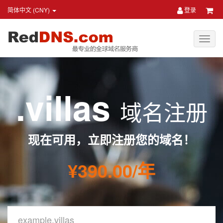
简体中文 (CNY)
登录
.villas
域名注册
现在可用，立即注册您的域名！
¥390.00/年