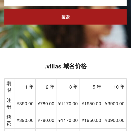
搜索
.villas 域名价格
期
1 年
2 年
3 年
5 年
10 年
限
注
¥390.00
¥780.00
¥1170.00
¥1950.00
¥3900.00
册
续
¥390.00
¥780.00
¥1170.00
¥1950.00
¥3900.00
费